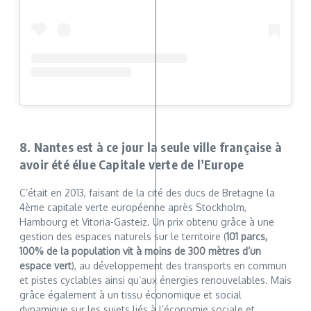
8. Nantes est à ce jour la seule ville française à
avoir été élue Capitale verte de l’Europe
C’était en 2013, faisant de la cité des ducs de Bretagne la
4ème capitale verte européenne après Stockholm,
Hambourg et Vitoria-Gasteiz. Un prix obtenu grâce à une
gestion des espaces naturels sur le territoire (
101 parcs,
100% de la population vit à moins de 300 mètres d’un
espace vert
), au développement des transports en commun
et pistes cyclables ainsi qu’aux énergies renouvelables. Mais
grâce également à un tissu économique et social
dynamique sur les sujets liés à l’économie sociale et