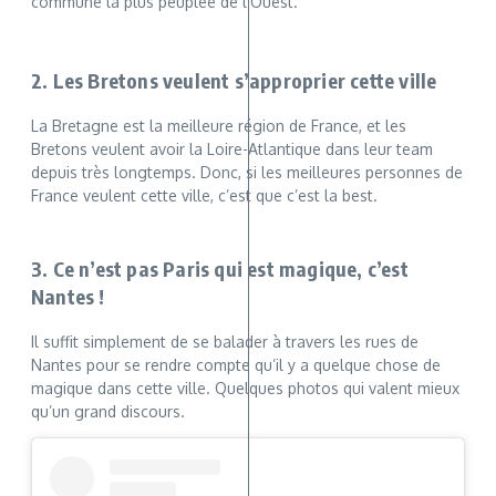
commune la plus peuplée de l’Ouest.
2. Les Bretons veulent s’approprier cette ville
La Bretagne est la meilleure région de France, et les
Bretons veulent avoir la Loire-Atlantique dans leur team
depuis très longtemps. Donc, si les meilleures personnes de
France veulent cette ville, c’est que c’est la best.
3. Ce n’est pas Paris qui est magique, c’est
Nantes !
Il suffit simplement de se balader à travers les rues de
Nantes pour se rendre compte qu’il y a quelque chose de
magique dans cette ville. Quelques photos qui valent mieux
qu’un grand discours.