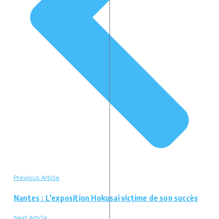
Previous Article
Nantes : L’exposition Hokusai victime de son succès
Next Article