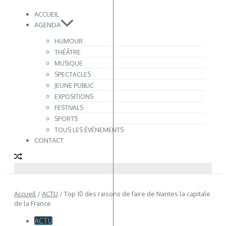
ACCUEIL
AGENDA
HUMOUR
THÉÂTRE
MUSIQUE
SPECTACLES
JEUNE PUBLIC
EXPOSITIONS
FESTIVALS
SPORTS
TOUS LES ÉVÉNEMENTS
CONTACT
Accueil
/
ACTU
/
Top 10 des raisons de faire de Nantes la capitale
de la France
ACTU