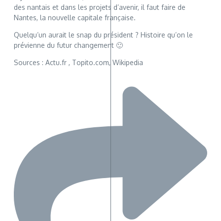
des nantais et dans les projets d’avenir, il faut faire de
Nantes, la nouvelle capitale française.
Quelqu’un aurait le snap du président ? Histoire qu’on le
prévienne du futur changement 🙂
Sources : Actu.fr , Topito.com, Wikipedia