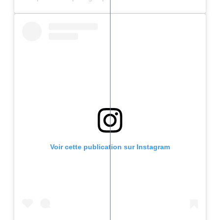
Voir cette publication sur Instagram