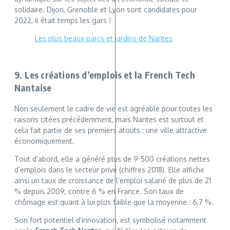
solidaire. Dijon, Grenoble et Lyon sont candidates pour
2022, il était temps les gars !
Les plus beaux parcs et jardins de Nantes
9. Les créations d’emplois et la French Tech
Nantaise
Non seulement le cadre de vie est agréable pour toutes les
raisons citées précédemment, mais Nantes est surtout et
cela fait partie de ses premiers atouts : une ville attractive
économiquement.
Tout d’abord, elle a généré plus de 9 500 créations nettes
d’emplois dans le secteur privé (chiffres 2018). Elle affiche
ainsi un taux de croissance de l’emploi salarié de plus de 21
% depuis 2009, contre 6 % en France. Son taux de
chômage est quant à lui plus faible que la moyenne : 6,7 %.
Son fort potentiel d’innovation, est symbolisé notamment