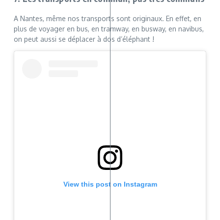
A Nantes, même nos transports sont originaux. En effet, en
plus de voyager en bus, en tramway, en busway, en navibus,
on peut aussi se déplacer à dos d’éléphant !
View this post on Instagram