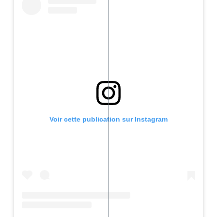
Voir cette publication sur Instagram