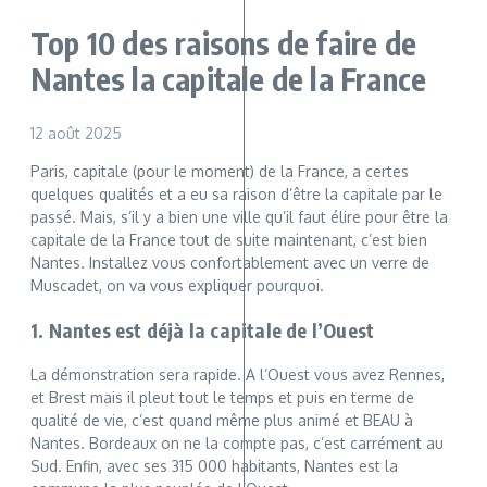
Top 10 des raisons de faire de
Nantes la capitale de la France
12 août 2025
Paris, capitale (pour le moment) de la France, a certes
quelques qualités et a eu sa raison d’être la capitale par le
passé. Mais, s’il y a bien une ville qu’il faut élire pour être la
capitale de la France tout de suite maintenant, c’est bien
Nantes. Installez vous confortablement avec un verre de
Muscadet, on va vous expliquer pourquoi.
1. Nantes est déjà la capitale de l’Ouest
La démonstration sera rapide. A l’Ouest vous avez Rennes,
et Brest mais il pleut tout le temps et puis en terme de
qualité de vie, c’est quand même plus animé et BEAU à
Nantes. Bordeaux on ne la compte pas, c’est carrément au
Sud. Enfin, avec ses 315 000 habitants, Nantes est la