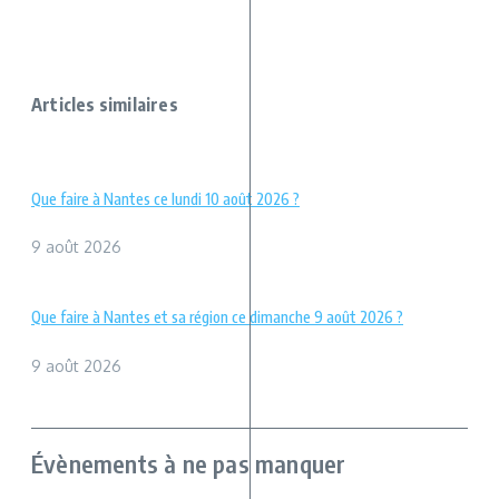
Articles similaires
Que faire à Nantes ce lundi 10 août 2026 ?
9 août 2026
Que faire à Nantes et sa région ce dimanche 9 août 2026 ?
9 août 2026
Évènements à ne pas manquer