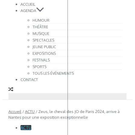
ACCUEIL
AGENDA
HUMOUR
THÉÂTRE
MUSIQUE
SPECTACLES
JEUNE PUBLIC
EXPOSITIONS
FESTIVALS
SPORTS
TOUS LES ÉVÉNEMENTS
CONTACT
Accueil
/
ACTU
/
Zeus, le cheval des JO de Paris 2024, arrive à
Nantes pour une exposition exceptionnelle
ACTU