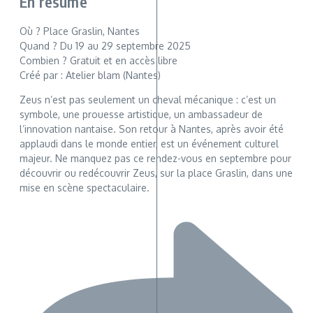
En résumé
Où ? Place Graslin, Nantes
Quand ? Du 19 au 29 septembre 2025
Combien ? Gratuit et en accès libre
Créé par : Atelier blam (Nantes)
Zeus n’est pas seulement un cheval mécanique : c’est un
symbole, une prouesse artistique, un ambassadeur de
l’innovation nantaise. Son retour à Nantes, après avoir été
applaudi dans le monde entier, est un événement culturel
majeur. Ne manquez pas ce rendez-vous en septembre pour
découvrir ou redécouvrir Zeus, sur la place Graslin, dans une
mise en scène spectaculaire.