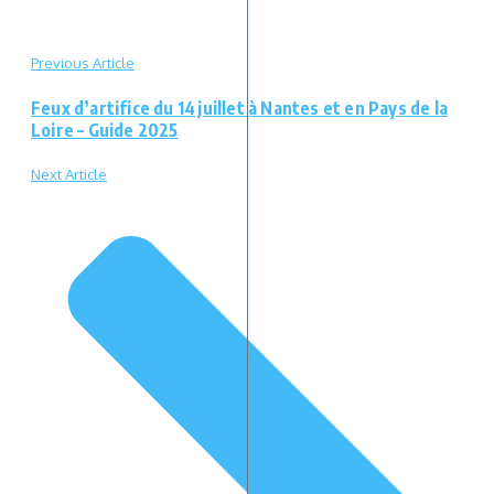
Previous Article
Feux d’artifice du 14 juillet à Nantes et en Pays de la
Loire – Guide 2025
Next Article