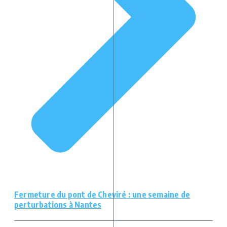
Fermeture du pont de Cheviré : une semaine de
perturbations à Nantes