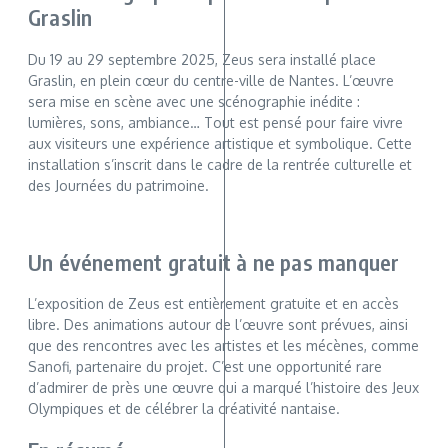
Graslin
Du 19 au 29 septembre 2025, Zeus sera installé place
Graslin, en plein cœur du centre-ville de Nantes. L’œuvre
sera mise en scène avec une scénographie inédite :
lumières, sons, ambiance… Tout est pensé pour faire vivre
aux visiteurs une expérience artistique et symbolique. Cette
installation s’inscrit dans le cadre de la rentrée culturelle et
des Journées du patrimoine.
Un événement gratuit à ne pas manquer
L’exposition de Zeus est entièrement gratuite et en accès
libre. Des animations autour de l’œuvre sont prévues, ainsi
que des rencontres avec les artistes et les mécènes, comme
Sanofi, partenaire du projet. C’est une opportunité rare
d’admirer de près une œuvre qui a marqué l’histoire des Jeux
Olympiques et de célébrer la créativité nantaise.