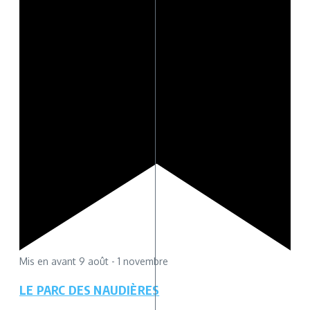
Mis en avant
9 août
-
1 novembre
LE PARC DES NAUDIÈRES