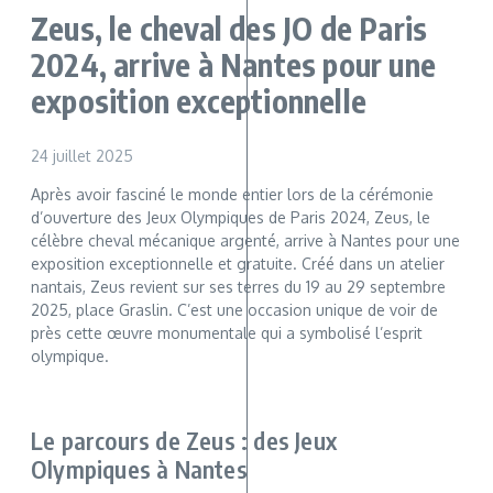
Zeus, le cheval des JO de Paris
2024, arrive à Nantes pour une
exposition exceptionnelle
24 juillet 2025
Après avoir fasciné le monde entier lors de la cérémonie
d’ouverture des Jeux Olympiques de Paris 2024, Zeus, le
célèbre cheval mécanique argenté, arrive à Nantes pour une
exposition exceptionnelle et gratuite. Créé dans un atelier
nantais, Zeus revient sur ses terres du 19 au 29 septembre
2025, place Graslin. C’est une occasion unique de voir de
près cette œuvre monumentale qui a symbolisé l’esprit
olympique.
Le parcours de Zeus : des Jeux
Olympiques à Nantes